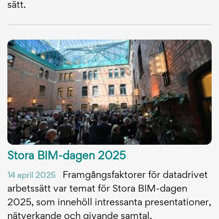
sätt.
Stora BIM-dagen 2025
Framgångsfaktorer för datadrivet
14 april 2025
arbetssätt var temat för Stora BIM-dagen
2025, som innehöll intressanta presentationer,
nätverkande och givande samtal.