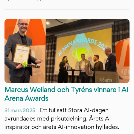
Marcus Weiland och Tyréns vinnare i AI
Arena Awards
Ett fullsatt Stora AI-dagen
31 mars 2025
avrundades med prisutdelning. Årets AI-
inspiratör och årets AI-innovation hyllades.