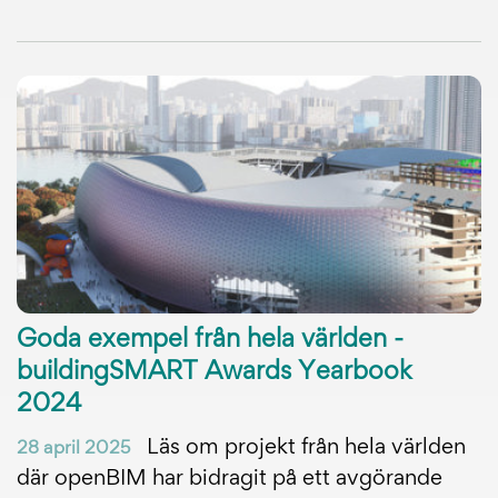
Goda exempel från hela världen -
buildingSMART Awards Yearbook
2024
Läs om projekt från hela världen
28 april 2025
där openBIM har bidragit på ett avgörande