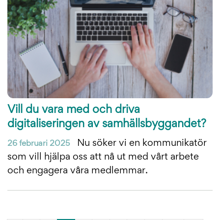
Vill du vara med och driva
digitaliseringen av samhällsbyggandet?
Nu söker vi en kommunikatör
26 februari 2025
som vill hjälpa oss att nå ut med vårt arbete
och engagera våra medlemmar.