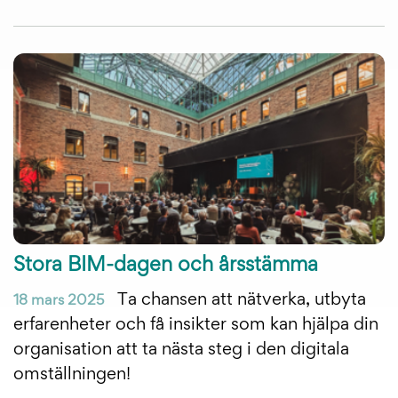
Stora BIM-dagen och årsstämma
Ta chansen att nätverka, utbyta
18 mars 2025
erfarenheter och få insikter som kan hjälpa din
organisation att ta nästa steg i den digitala
omställningen!