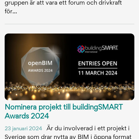
gruppen är att vara ett forum och drivkraft
för...
Nominera projekt till buildingSMART
Awards 2024
Är du involverad i ett projekt i
23 januari 2024
Sverige som drar nytta av BIM i öppna format