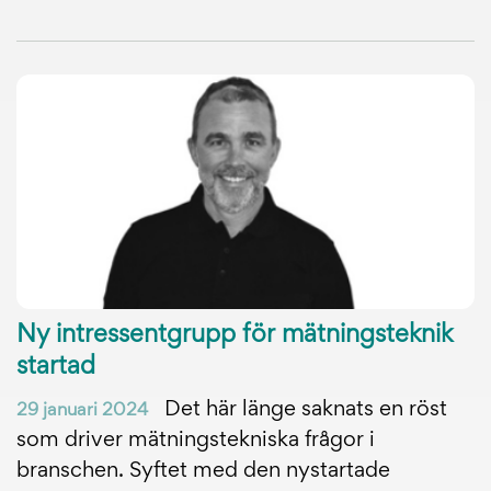
Ny intressentgrupp för mätningsteknik
startad
Det här länge saknats en röst
29 januari 2024
som driver mätningstekniska frågor i
branschen. Syftet med den nystartade