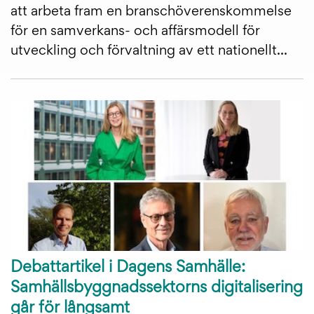
att arbeta fram en branschöverenskommelse
för en samverkans- och affärsmodell för
utveckling och förvaltning av ett nationellt...
Debattartikel i Dagens Samhälle:
Samhällsbyggnadssektorns digitalisering
går för långsamt