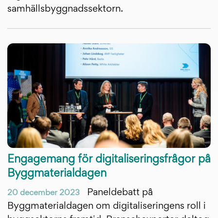
samhällsbyggnadssektorn.
Engagemang för digitaliseringsfrågor på
Byggmaterialdagen
Paneldebatt på
20 december 2023
Byggmaterialdagen om digitaliseringens roll i