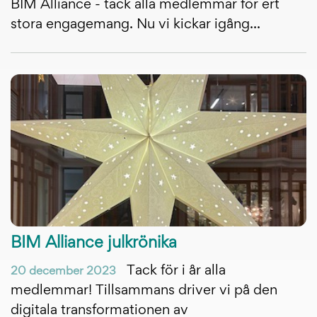
BIM Alliance - tack alla medlemmar för ert
stora engagemang. Nu vi kickar igång...
BIM Alliance julkrönika
Tack för i år alla
20 december 2023
medlemmar! Tillsammans driver vi på den
digitala transformationen av