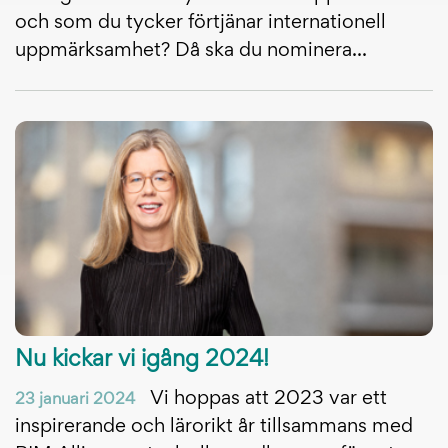
och som du tycker förtjänar internationell
uppmärksamhet? Då ska du nominera...
Nu kickar vi igång 2024!
Vi hoppas att 2023 var ett
23 januari 2024
inspirerande och lärorikt år tillsammans med