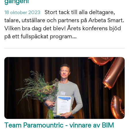
gången!
Stort tack till alla deltagare,
18 oktober 2023
talare, utställare och partners på Arbeta Smart.
Vilken bra dag det blev! Årets konferens bjöd
på ett fullspäckat program...
Team Paramountric - vinnare av BIM