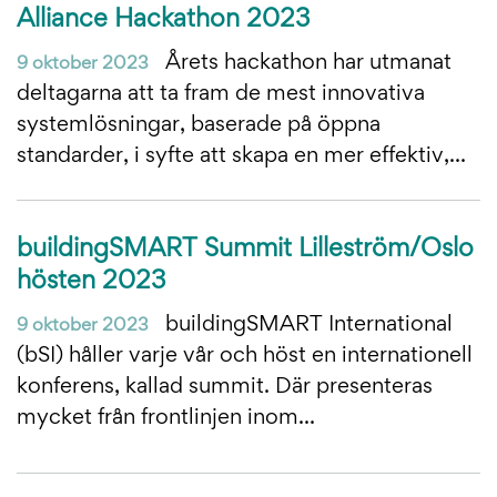
Alliance Hackathon 2023
Årets hackathon har utmanat
9 oktober 2023
deltagarna att ta fram de mest innovativa
systemlösningar, baserade på öppna
standarder, i syfte att skapa en mer effektiv,...
buildingSMART Summit Lilleström/Oslo
hösten 2023
buildingSMART International
9 oktober 2023
(bSI) håller varje vår och höst en internationell
konferens, kallad summit. Där presenteras
mycket från frontlinjen inom...