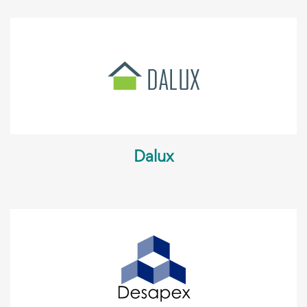
Dalux