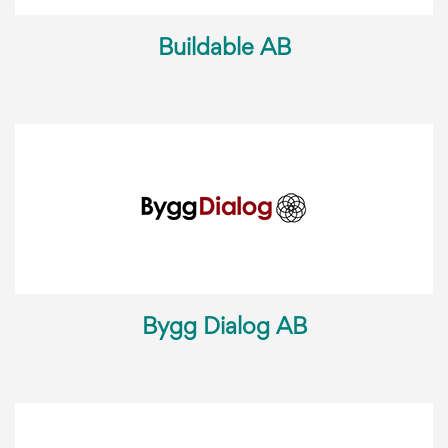
Buildable AB
Bygg Dialog AB