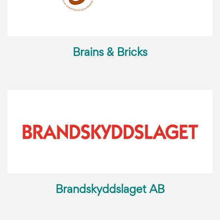
Brains & Bricks
Brandskyddslaget AB