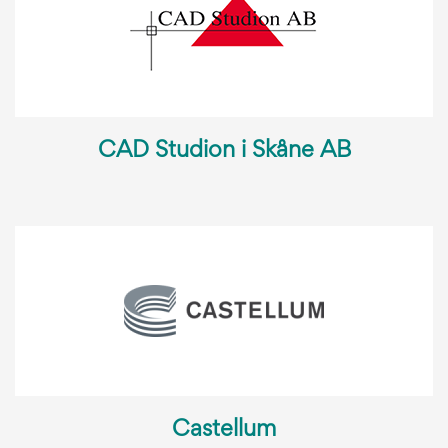
CAD Studion i Skåne AB
Castellum