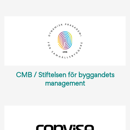
CMB / Stiftelsen för byggandets
management