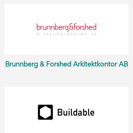
Brunnberg & Forshed Arkitektkontor AB