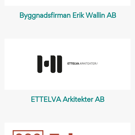
Byggnadsfirman Erik Wallin AB
ETTELVA Arkitekter AB