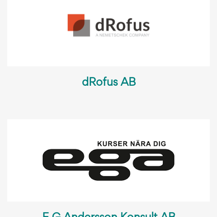
dRofus AB