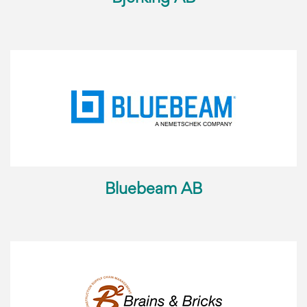
Bluebeam AB