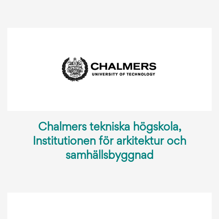
Chalmers tekniska högskola,
Institutionen för arkitektur och
samhällsbyggnad