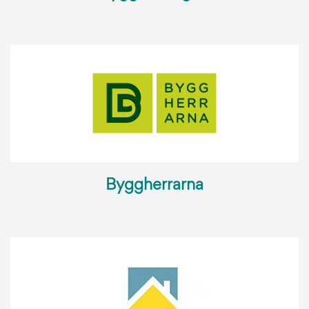
Byggherrarna