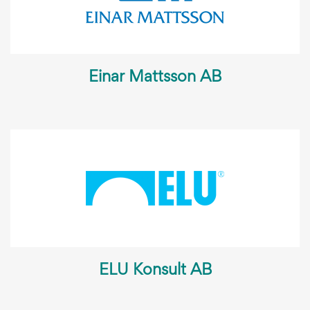
Einar Mattsson AB
ELU Konsult AB