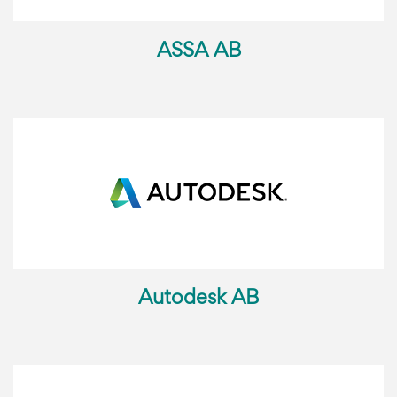
ASSA AB
Autodesk AB