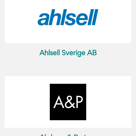
Ahlsell Sverige AB