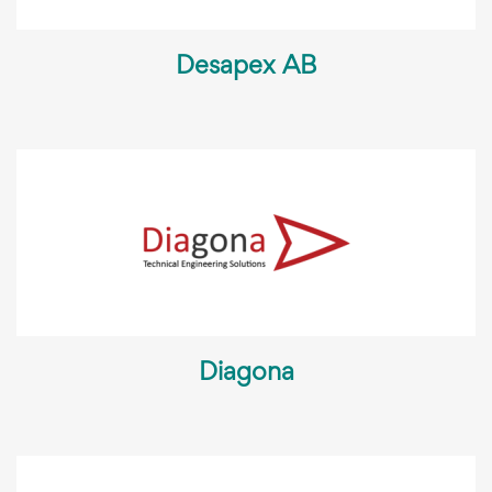
Desapex AB
Diagona