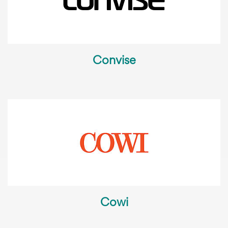
Convise
Cowi