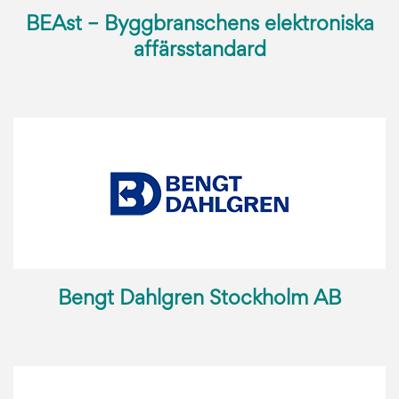
BEAst – Byggbranschens elektroniska
affärsstandard
Bengt Dahlgren Stockholm AB