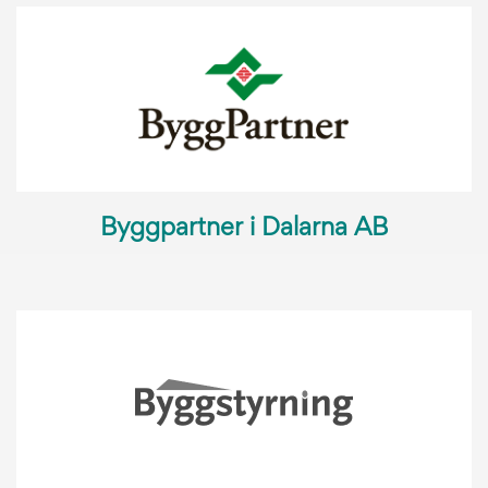
Byggpartner i Dalarna AB