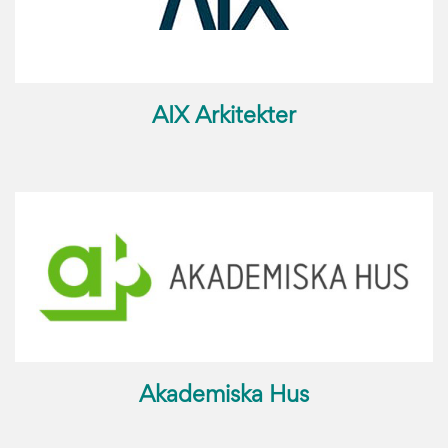
AIX Arkitekter
Akademiska Hus