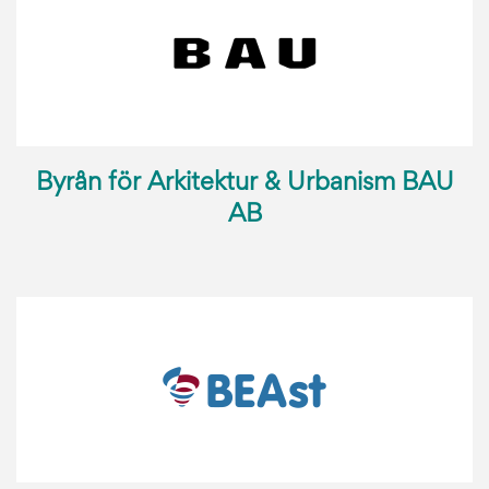
Byrån för Arkitektur & Urbanism BAU
AB