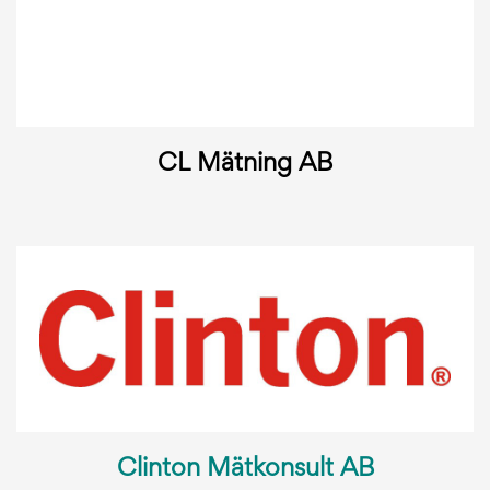
CL Mätning AB
Clinton Mätkonsult AB