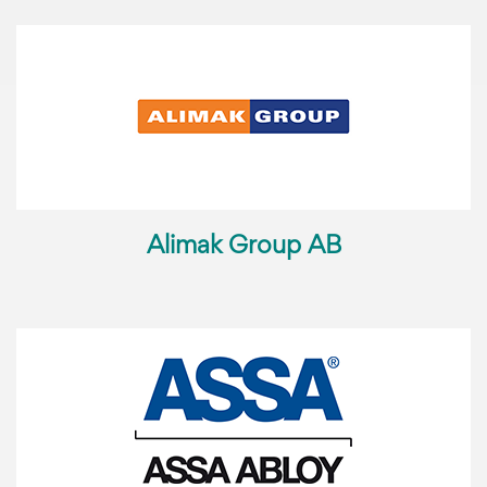
Alimak Group AB