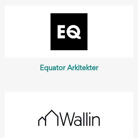
Equator Arkitekter