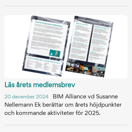
Läs årets medlemsbrev
BIM Alliance vd Susanne
20 december 2024
Nellemann Ek berättar om årets höjdpunkter
och kommande aktiviteter för 2025.