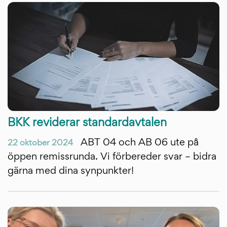
BKK reviderar standardavtalen
ABT 04 och AB 06 ute på
22 oktober 2024
öppen remissrunda. Vi förbereder svar – bidra
gärna med dina synpunkter!