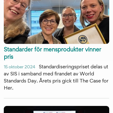
Standarder för mensprodukter vinner
pris
Standardiseringspriset delas ut
15 oktober 2024
av SIS i samband med firandet av World
Standards Day. Årets pris gick till The Case for
Her.