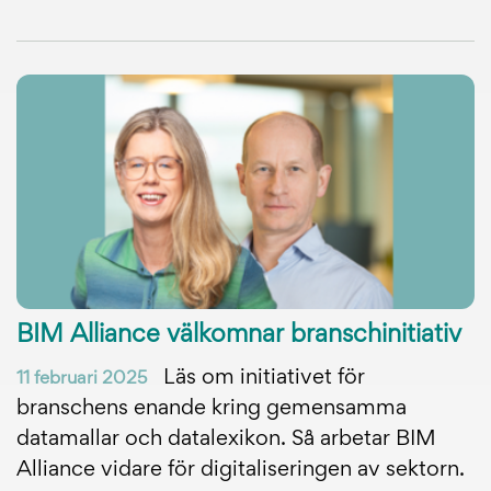
BIM Alliance välkomnar branschinitiativ
Läs om initiativet för
11 februari 2025
branschens enande kring gemensamma
datamallar och datalexikon. Så arbetar BIM
Alliance vidare för digitaliseringen av sektorn.