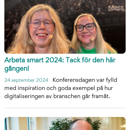
Arbeta smart 2024: Tack för den här
gången!
Konferensdagen var fylld
24 september 2024
med inspiration och goda exempel på hur
digitaliseringen av branschen går framåt.