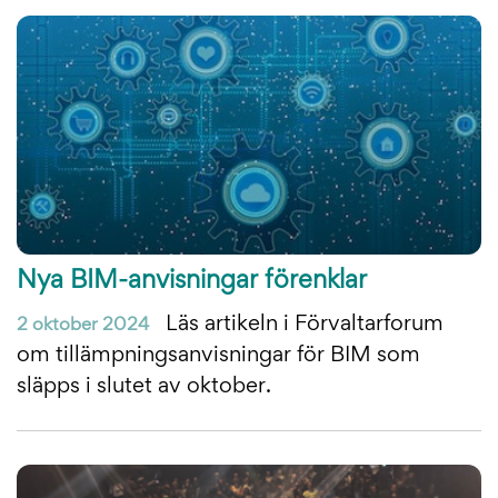
Nya BIM-anvisningar förenklar
Läs artikeln i Förvaltarforum
2 oktober 2024
om tillämpningsanvisningar för BIM som
släpps i slutet av oktober.