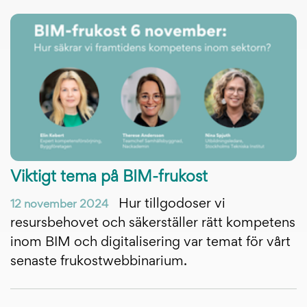
Viktigt tema på BIM-frukost
Hur tillgodoser vi
12 november 2024
resursbehovet och säkerställer rätt kompetens
inom BIM och digitalisering var temat för vårt
senaste frukostwebbinarium.