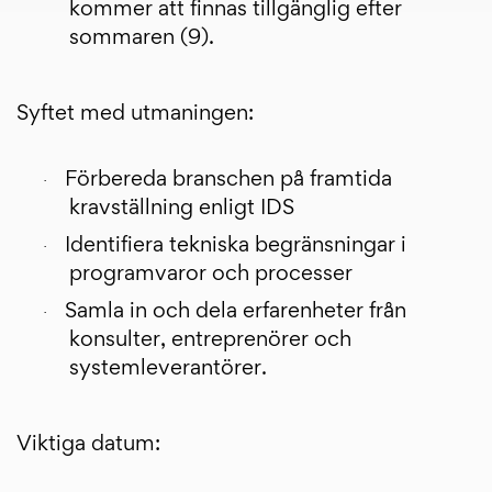
kommer att finnas tillgänglig efter
sommaren (9).
Syftet med utmaningen:
Förbereda branschen på framtida
·
kravställning enligt IDS
Identifiera tekniska begränsningar i
·
programvaror och processer
Samla in och dela erfarenheter från
·
konsulter, entreprenörer och
systemleverantörer.
Viktiga datum: