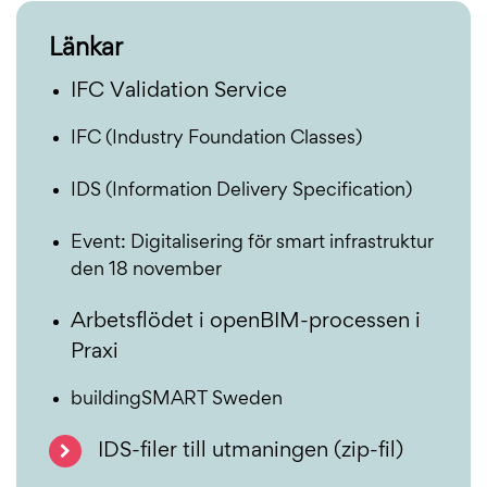
Länkar
IFC Validation Service
IFC (Industry Foundation Classes)
IDS (Information Delivery Specification)
Event: Digitalisering för smart infrastruktur
den 18 november
Arbetsflödet i openBIM-processen i
Praxi
buildingSMART Sweden
IDS-filer till utmaningen (zip-fil)