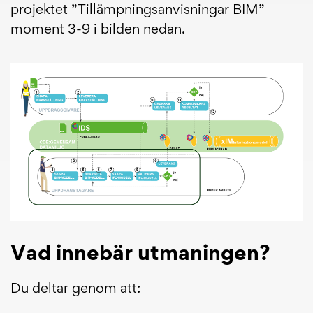
projektet ”Tillämpningsanvisningar BIM”
moment 3-9 i bilden nedan.
Vad innebär utmaningen?
Du deltar genom att: