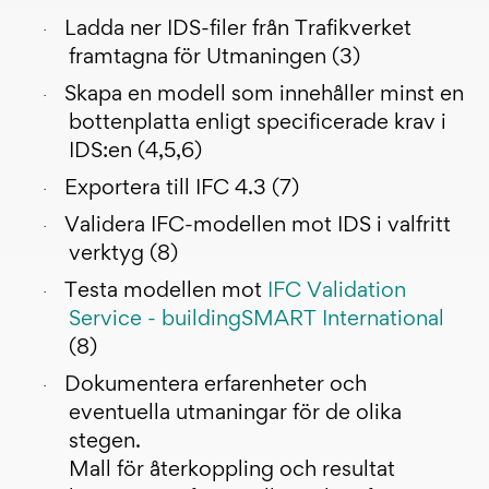
Ladda ner IDS-filer från Trafikverket
·
framtagna för Utmaningen (3)
Skapa en modell som innehåller minst en
·
bottenplatta enligt specificerade krav i
IDS:en (4,5,6)
Exportera till IFC 4.3 (7)
·
Validera IFC-modellen mot IDS i valfritt
·
verktyg (8)
Testa modellen mot
IFC Validation
·
Service - buildingSMART International
(8)
Dokumentera erfarenheter och
·
eventuella utmaningar för de olika
stegen.
Mall för återkoppling och resultat