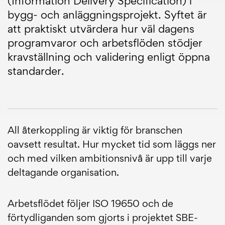
(Information Delivery Specification) i
bygg- och anläggningsprojekt. Syftet är
att praktiskt utvärdera hur väl dagens
programvaror och arbetsflöden stödjer
kravställning och validering enligt öppna
standarder.
All återkoppling är viktig för branschen
oavsett resultat. Hur mycket tid som läggs ner
och med vilken ambitionsnivå är upp till varje
deltagande organisation.
Arbetsflödet följer ISO 19650 och de
förtydliganden som gjorts i projektet SBE-