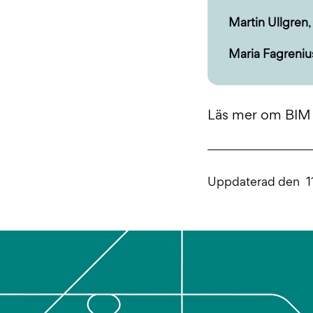
Martin Ullgren
Maria Fagreniu
Läs mer om BIM 
Uppdaterad den
1