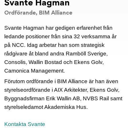
Svante Hagman
Ordförande, BIM Alliance
Svante Hagman har gedigen erfarenhet från
ledande positioner från sina 32 verksamma år
på NCC. Idag arbetar han som strategisk
rådgivare åt bland andra Ramböll Sverige,
Consolis, Wallin Bostad och Ekens Golv,
Camonica Management.
Förutom ordförande i BIM Alliance är han även
styrelseordförande i AIX Arkitekter, Ekens Golv,
Byggnadsfirman Erik Wallin AB, NVBS Rail samt
styrelseledamot Akademiska Hus.
Kontakta Svante