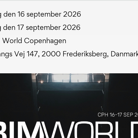
 den 16 september 2026
g den 17 september 2026
 World Copenhagen
angs Vej 147, 2000 Frederiksberg, Danmar