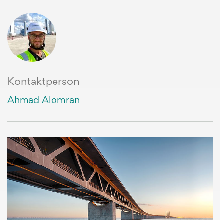
Kontaktperson
Ahmad Alomran