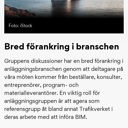
Foto: iStock
Bred förankring i branschen
Gruppens diskussioner har en bred förankring i
anläggningsbranschen genom att deltagare på
våra möten kommer från beställare, konsulter,
entreprenörer, program- och
materialleverantörer. En viktig roll för
anläggningsgruppen är att agera som
referensgrupp åt bland annat Trafikverket i
deras arbete med att införa BIM.