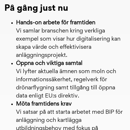
På gång just nu
Hands-on arbete för framtiden
Vi samlar branschen kring verkliga
exempel som visar hur digitalisering kan
skapa värde och effektivisera
anläggningsprojekt.
Öppna och viktiga samtal
Vi lyfter aktuella ämnen som moln och
informationssäkerhet, regelverk för
drönarflygning samt tillgång till öppna
data enligt EU:s direktiv.
Möta framtidens krav
Vi satsar på att starta arbetet med BIP för
anläggning och kartlägga
utbildningsbehov med fokus på