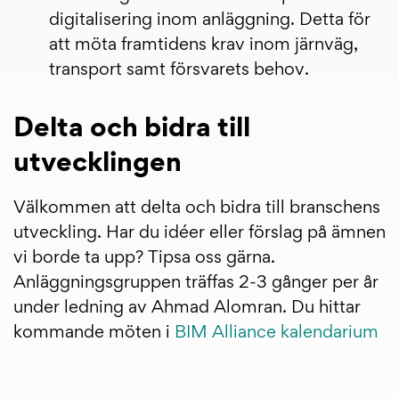
digitalisering inom anläggning. Detta för
att möta framtidens krav inom järnväg,
transport samt försvarets behov.
Delta och bidra till
utvecklingen
Välkommen att delta och bidra till branschens
utveckling. Har du idéer eller förslag på ämnen
vi borde ta upp? Tipsa oss gärna.
Anläggningsgruppen träffas 2-3 gånger per år
under ledning av Ahmad Alomran. Du hittar
kommande möten i
BIM Alliance kalendarium