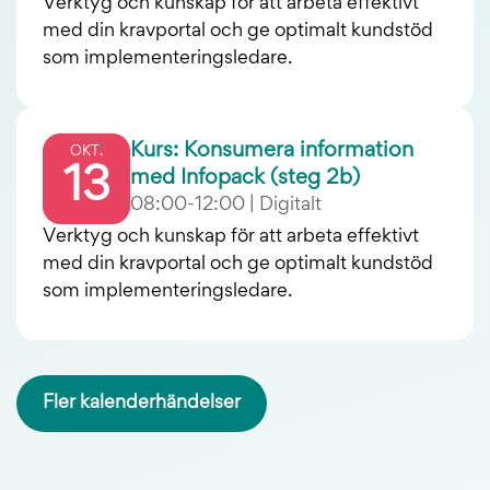
Verktyg och kunskap för att arbeta effektivt
med din kravportal och ge optimalt kundstöd
som implementeringsledare.
Kurs: Konsumera information
OKT.
13
med Infopack (steg 2b)
08:00-12:00 | Digitalt
Verktyg och kunskap för att arbeta effektivt
med din kravportal och ge optimalt kundstöd
som implementeringsledare.
Fler kalenderhändelser