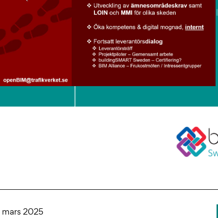
 mars 2025