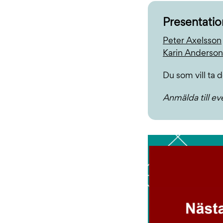
Presentatio
Peter Axelsson
Karin Anderson
Du som vill ta d
Anmälda till eve