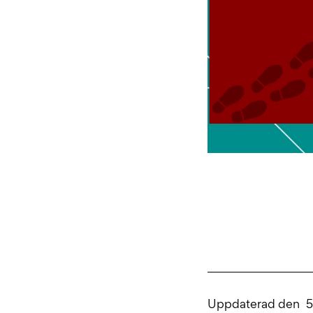
Uppdaterad den
5