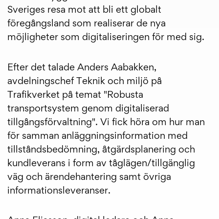
Sveriges resa mot att bli ett globalt
föregångsland som realiserar de nya
möjligheter som digitaliseringen för med sig.
Efter det talade Anders Aabakken,
avdelningschef Teknik och miljö på
Trafikverket på temat "Robusta
transportsystem genom digitaliserad
tillgångsförvaltning". Vi fick höra om hur man
för samman anläggningsinformation med
tillståndsbedömning, åtgärdsplanering och
kundleverans i form av tåglägen/tillgänglig
väg och ärendehantering samt övriga
informationsleveranser.