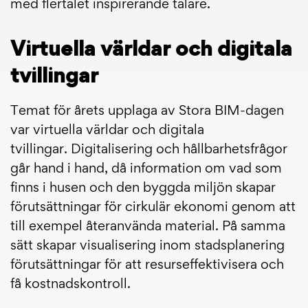
med flertalet inspirerande talare.
Virtuella världar och digitala
tvillingar
Temat för årets upplaga av Stora BIM-dagen
var virtuella världar och digitala
tvillingar. Digitalisering och hållbarhetsfrågor
går hand i hand, då information om vad som
finns i husen och den byggda miljön skapar
förutsättningar för cirkulär ekonomi genom att
till exempel återanvända material. På samma
sätt skapar visualisering inom stadsplanering
förutsättningar för att resurseffektivisera och
få kostnadskontroll.