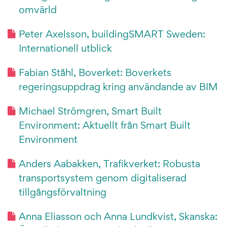
omvärld
Peter Axelsson, buildingSMART Sweden:
Internationell utblick
Fabian Ståhl, Boverket: Boverkets
regeringsuppdrag kring användande av BIM
Michael Strömgren, Smart Built
Environment: Aktuellt från Smart Built
Environment
Anders Aabakken, Trafikverket: Robusta
transportsystem genom digitaliserad
tillgångsförvaltning
Anna Eliasson och Anna Lundkvist, Skanska: