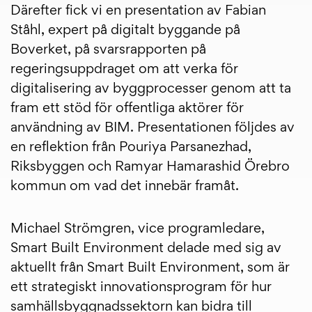
Därefter fick vi en presentation av Fabian
Ståhl, expert på digitalt byggande på
Boverket, på svarsrapporten på
regeringsuppdraget om att verka för
digitalisering av byggprocesser genom att ta
fram ett stöd för offentliga aktörer för
användning av BIM. Presentationen följdes av
en reflektion från Pouriya Parsanezhad,
Riksbyggen och Ramyar Hamarashid Örebro
kommun om vad det innebär framåt.
Michael Strömgren, vice programledare,
Smart Built Environment delade med sig av
aktuellt från Smart Built Environment, som är
ett strategiskt innovationsprogram för hur
samhällsbyggnadssektorn kan bidra till