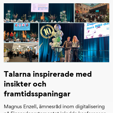
Talarna inspirerade med
insikter och
framtidsspaningar
Magnus Enzell, ämnesråd inom digitalisering